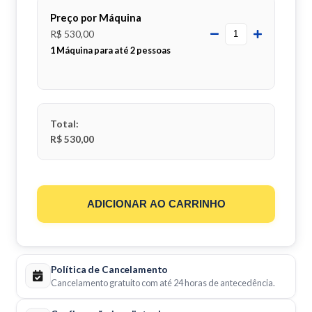
Preço por Máquina
R$ 530,00
1 Máquina para até 2 pessoas
Total:
R$ 530,00
ADICIONAR AO CARRINHO
Política de Cancelamento
Cancelamento gratuito com até 24 horas de antecedência.