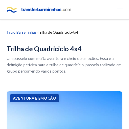
Início
Barreirinhas
Trilha de Quadriciclo 4x4
›
›
Trilha de Quadriciclo 4x4
Um passeio com muita aventura e cheio de emoções. Essa é a
definição perfeita para a trilha de quadriciclo, passeio realizado em
grupo percorrendo vários pontos.
AVENTURA E EMOÇÃO