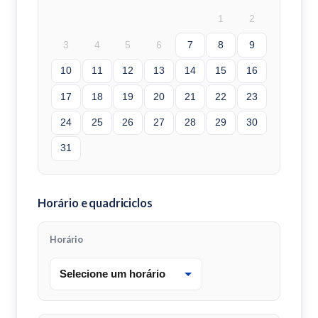
1
2
3
4
5
6
7
8
9
10
11
12
13
14
15
16
17
18
19
20
21
22
23
24
25
26
27
28
29
30
31
Horário e quadriciclos
Horário