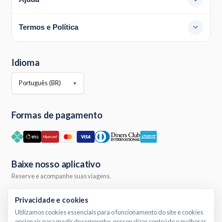
Termos e Política
Idioma
▼
Formas de pagamento
Baixe nosso aplicativo
Reserve e acompanhe suas viagens.
Privacidade e cookies
Utilizamos cookies essenciais para o funcionamento do site e cookies
opcionais para medir desempenho, personalizar conteúdo e melhorar