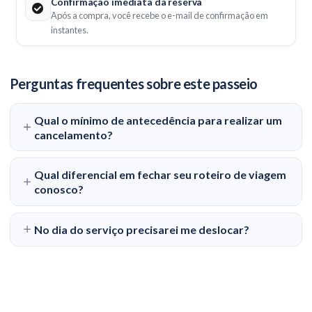
Confirmação imediata da reserva
Após a compra, você recebe o e-mail de confirmação em
instantes.
Perguntas frequentes sobre este passeio
Qual o mínimo de antecedência para realizar um
cancelamento?
Qual diferencial em fechar seu roteiro de viagem
conosco?
No dia do serviço precisarei me deslocar?