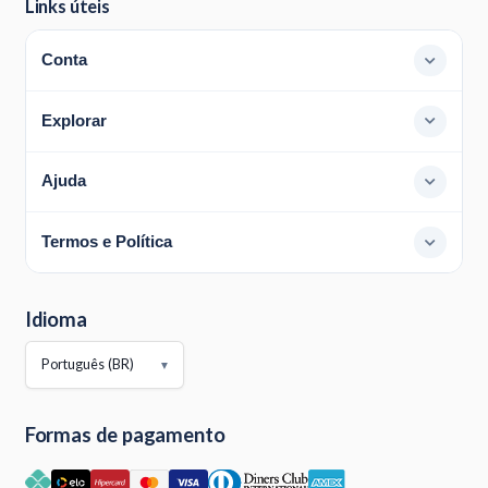
Links úteis
Conta
Explorar
Ajuda
Termos e Política
Idioma
▼
Formas de pagamento