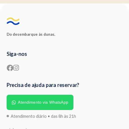
Do desembarque às dunas.
Siga-nos
Precisa de ajuda para reservar?
Atendimento via WhatsApp
Atendimento diário • das 8h às 21h