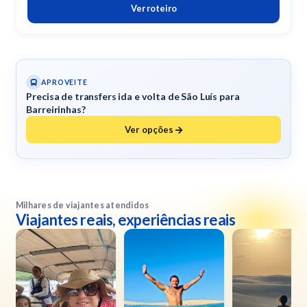
Ver roteiro
APROVEITE
Precisa de transfers ida e volta de São Luís para
Barreirinhas?
Ver opções
Milhares de viajantes atendidos
Viajantes reais, experiências reais