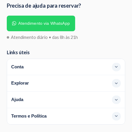
Precisa de ajuda para reservar?
Atendimento via WhatsApp
Atendimento diário • das 8h às 21h
Links úteis
Conta
Explorar
Ajuda
Termos e Política